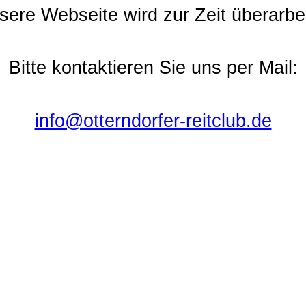
sere Webseite wird
zur Zeit
überarbei
Bitte kontaktieren Sie uns per Mail:
info@otterndorfer-reitclub.de